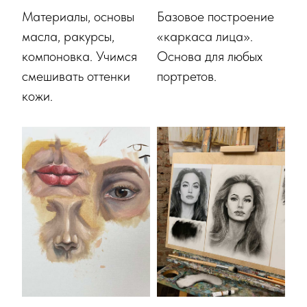
Материалы, основы
Базовое построение
масла, ракурсы,
«каркаса лица».
компоновка. Учимся
Основа для любых
смешивать оттенки
портретов.
кожи.