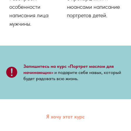
особенности
нюансами написание
написания лица
портретов детей.
мужчины.
Запишитесь на курс «Портрет маслом для
начинающих»
и подарите себе навык, который
будет радовать всю жизнь.
Я хочу этот курс