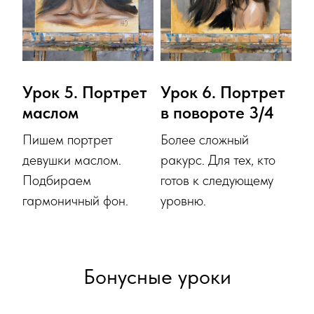
Урок 5. Портрет
Урок 6. Портрет
маслом
в повороте 3/4
Пишем портрет
Более сложный
девушки маслом.
ракурс. Для тех, кто
Подбираем
готов к следующему
гармоничный фон.
уровню.
Бонусные уроки