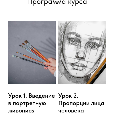
Программа курса
Урок 1. Введение
Урок 2.
в портретную
Пропорции лица
живопись
человека