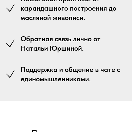
карандашного построения до
масляной живописи.
Обратная связь лично от
Натальи Юршиной.
Поддержка и общение в чате с
единомышленниками.