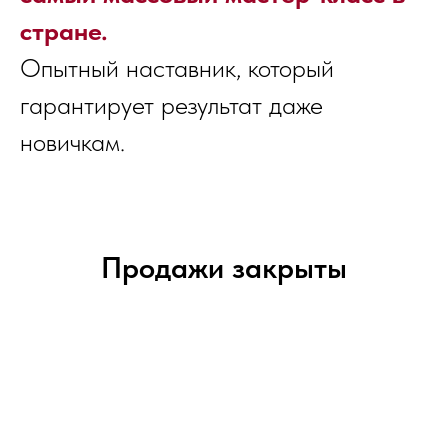
стране.
Опытный наставник, который
гарантирует результат даже
новичкам.
Продажи закрыты