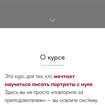
О курсе
Это курс для тех, кто
мечтает
научиться писать портреты с нуля
.
Здесь вы не просто «повторите за
преподавателем» — вы освоите систему: