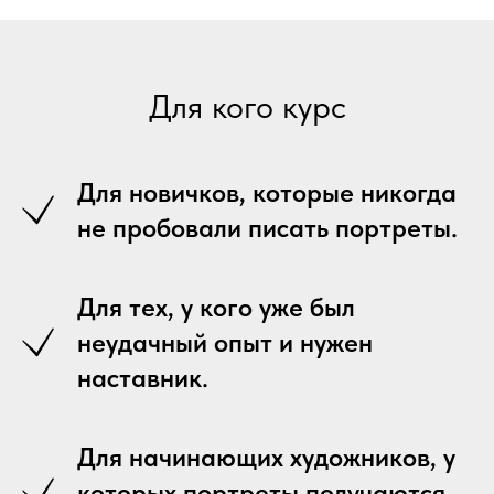
Для кого курс
Для новичков, которые никогда
не пробовали писать портреты.
Для тех, у кого уже был
неудачный опыт и нужен
наставник.
Для начинающих художников, у
которых портреты получаются