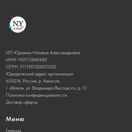
ИП Юршина Наталья Александровна
ИНН 190113840480
ОГРН 317190100003500
Юридический адрес организации
655014, Россия, р. Хакасия,
г. Абакан, ул. Владимира Высоцкого, д. 51
Политика конфиденциальности
Договор оферты
Меню
Главная