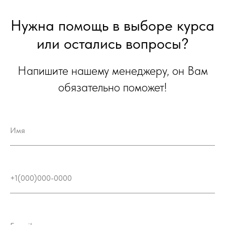
Нужна помощь в выборе курса
или остались вопросы?
Напишите нашему менеджеру, он Вам
обязательно поможет!