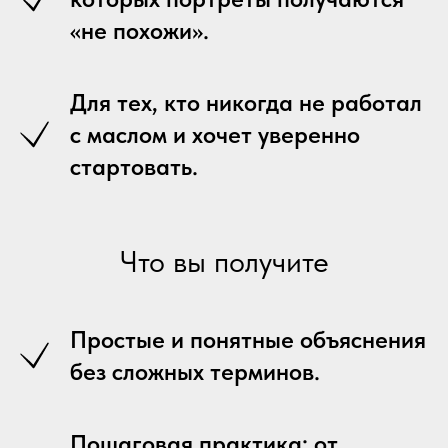
«не похожи».
Для тех, кто никогда не работал
с маслом и хочет уверенно
стартовать.
Что вы получите
Простые и понятные объяснения
без сложных терминов.
Пошаговая практика: от