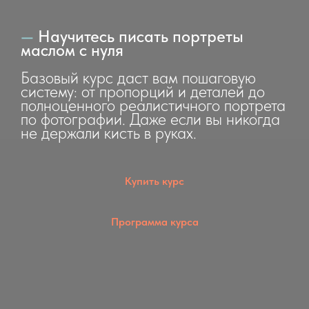
—
Научитесь писать портреты
маслом с нуля
Базовый курс даст вам пошаговую
систему: от пропорций и деталей до
полноценного реалистичного портрета
по фотографии. Даже если вы никогда
не держали кисть в руках.
Купить курс
Программа курса