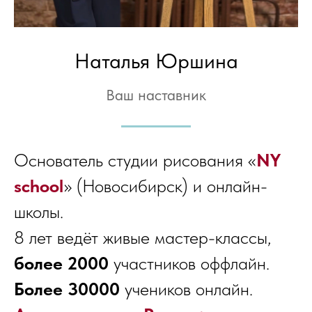
Наталья Юршина
Ваш наставник
Основатель студии рисования «
NY
school
» (Новосибирск) и онлайн-
школы.
8 лет ведёт живые мастер-классы,
более 2000
участников оффлайн.
Более 30000
учеников онлайн.