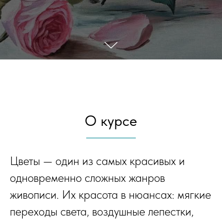
О курсе
Цветы — один из самых красивых и
одновременно сложных жанров
живописи. Их красота в нюансах: мягкие
переходы света, воздушные лепестки,