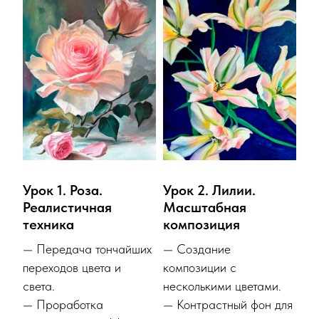
Урок 1. Роза.
Урок 2. Лилии.
Реалистичная
Масштабная
техника
композиция
— Передача тончайших
— Создание
переходов цвета и
композиции с
света.
несколькими цветами.
— Проработка
— Контрастный фон для