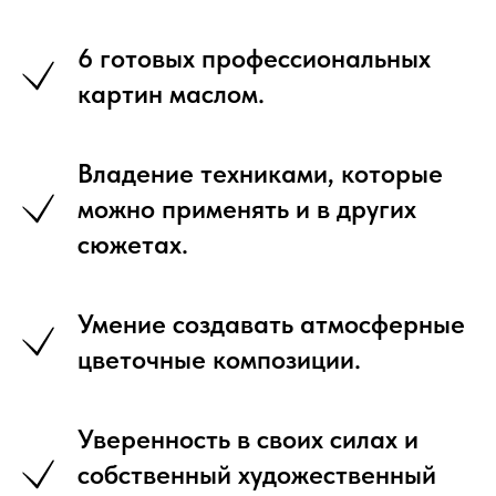
6 готовых профессиональных
картин маслом.
Владение техниками, которые
можно применять и в других
сюжетах.
Умение создавать атмосферные
цветочные композиции.
Уверенность в своих силах и
собственный художественный