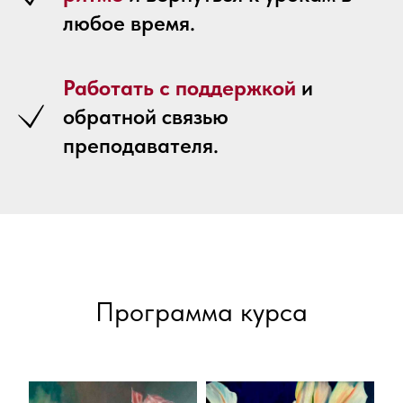
любое время.
Работать с поддержкой
и
обратной связью
преподавателя.
Программа курса