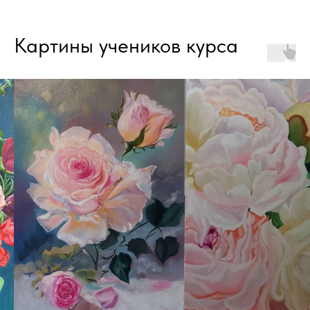
Картины учеников курса