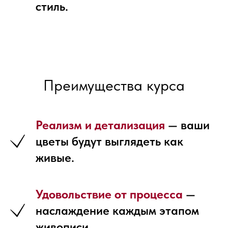
стиль.
Преимущества курса
Реализм и детализация
— ваши
цветы будут выглядеть как
живые.
Удовольствие от процесса
—
наслаждение каждым этапом
живописи.