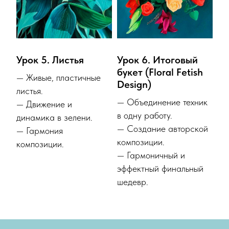
Урок 5. Листья
Урок 6. Итоговый
букет (Floral Fetish
— Живые, пластичные
Design)
листья.
— Объединение техник
— Движение и
в одну работу.
динамика в зелени.
— Создание авторской
— Гармония
композиции.
композиции.
— Гармоничный и
эффектный финальный
шедевр.