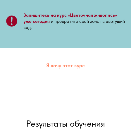
Запишитесь на курс «Цветочная живопись»
уже сегодня
и превратите свой холст в цветущий
сад.
Я хочу этот курс
Результаты обучения