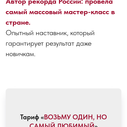
Автор рекорда России: провела
самый массовый мастер-класс в
стране.
Опытный наставник, который
гарантирует результат даже
новичкам.
Тариф «
ВОЗЬМУ ОДИН, НО
САМЫЙ ЛЮБИМЫЙ
»