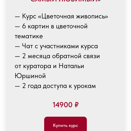
— Курс «Цветочная живопись»
— 6 картин в цветочной
тематике
— Чат с участниками курса
— 2 месяца обратной связи
от куратора и Натальи
Юршиной
— 2 года доступа к урокам
14900 ₽
Купить курс