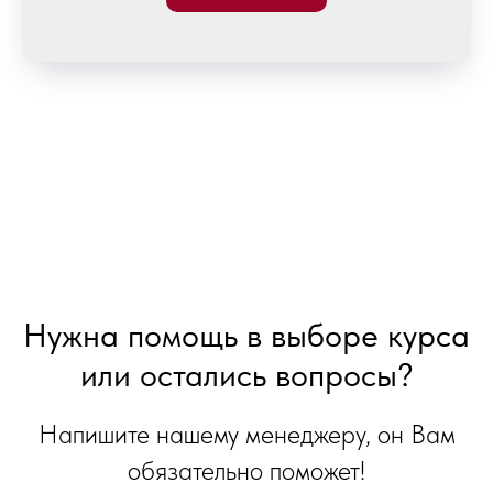
Нужна помощь в выборе курса
или остались вопросы?
Напишите нашему менеджеру, он Вам
обязательно поможет!