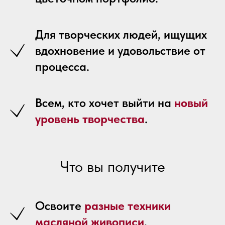
Для творческих людей, ищущих
вдохновение и удовольствие от
процесса.
Всем, кто хочет выйти на
новый
уровень творчества
.
Что вы получите
Освоите
разные техники
масляной живописи
.