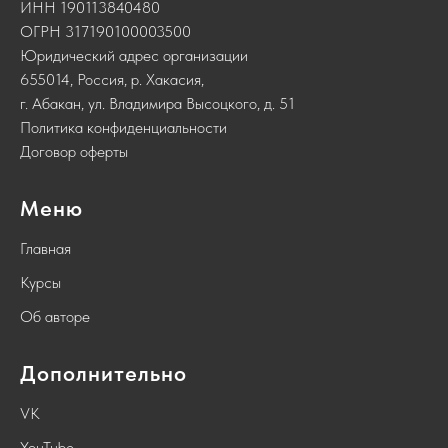
ИНН 190113840480
ОГРН 317190100003500
Юридический адрес организации
655014, Россия, р. Хакасия,
г. Абакан, ул. Владимира Высоцкого, д. 51
Политика конфиденциальности
Договор оферты
Меню
Главная
Курсы
Об авторе
Дополнительно
VK
YouTube