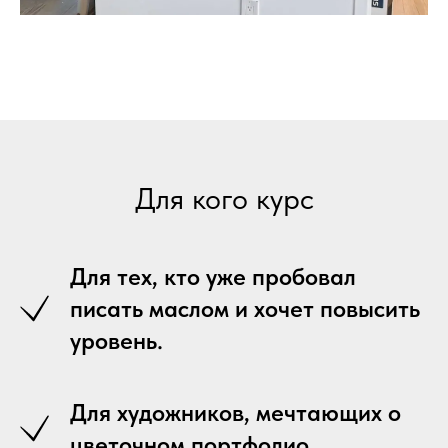
Для кого курс
Для тех, кто уже пробовал
писать маслом и хочет повысить
уровень.
Для художников, мечтающих о
цветочном портфолио.