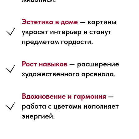
Эстетика в доме
— картины
украсят интерьер и станут
предметом гордости.
Рост навыков
— расширение
художественного арсенала.
Вдохновение и гармония
—
работа с цветами наполняет
энергией.