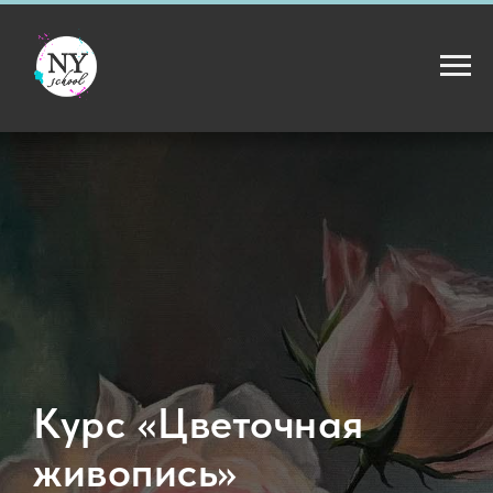
Курс «Цветочная
живопись»