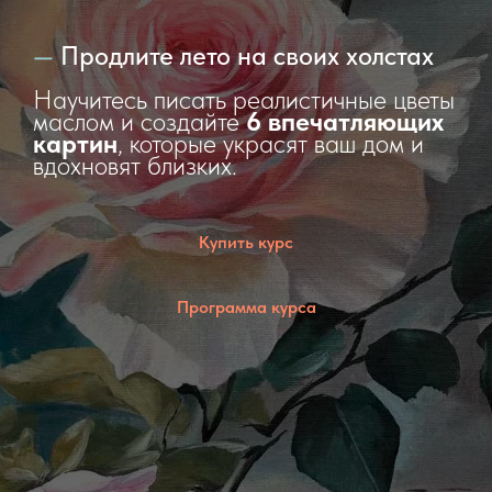
—
Продлите лето на своих холстах
Научитесь писать реалистичные цветы
маслом и создайте
6 впечатляющих
картин
, которые украсят ваш дом и
вдохновят близких.
Купить курс
Программа курса