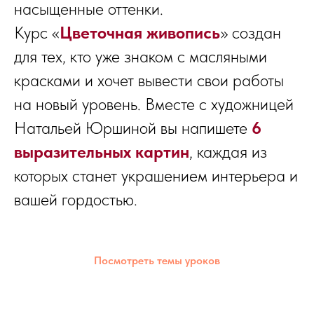
насыщенные оттенки.
Курс «
Цветочная живопись
» создан
для тех, кто уже знаком с масляными
красками и хочет вывести свои работы
на новый уровень. Вместе с художницей
Натальей Юршиной вы напишете
6
выразительных картин
, каждая из
которых станет украшением интерьера и
вашей гордостью.
Посмотреть темы уроков